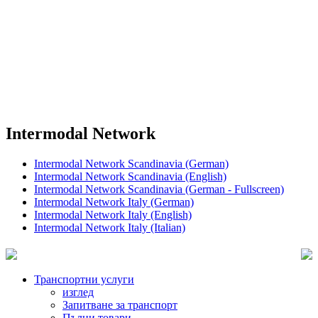
Intermodal Network
Intermodal Network Scandinavia (German)
Intermodal Network Scandinavia (English)
Intermodal Network Scandinavia (German - Fullscreen)
Intermodal Network Italy (German)
Intermodal Network Italy (English)
Intermodal Network Italy (Italian)
Транспортни услуги
изглед
Запитване за транспорт
Пълни товари