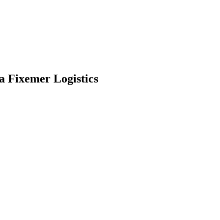
ja Fixemer Logistics