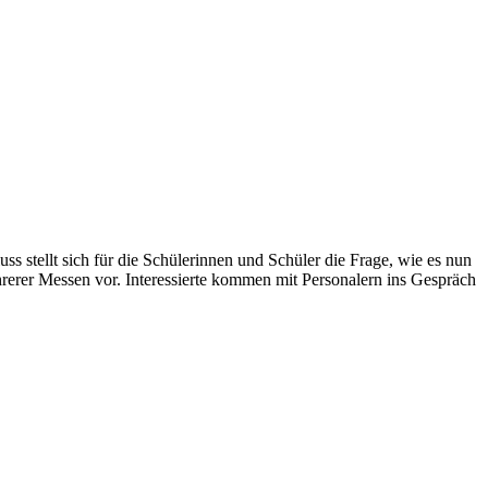
 stellt sich für die Schülerinnen und Schüler die Frage, wie es nun
hrerer Messen vor. Interessierte kommen mit Personalern ins Gespräch