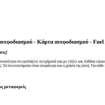
ανεφοδιασμού - Κάρτα ανεφοδιασμού - Fuel
εις!
 δυνατότητα να εφοδιάζετε τα οχήματά σας με ντίζελ και AdBlue εξοι
. Τα πλεονεκτήματα είναι ολοφάνερα και η χρήση της απλή. Για κάθε
υς μεταφορείς