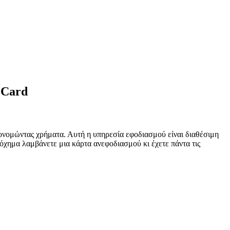
 Card
κονομώντας χρήματα. Αυτή η υπηρεσία εφοδιασμού είναι διαθέσιμη
 όχημα λαμβάνετε μια κάρτα ανεφοδιασμού κι έχετε πάντα τις