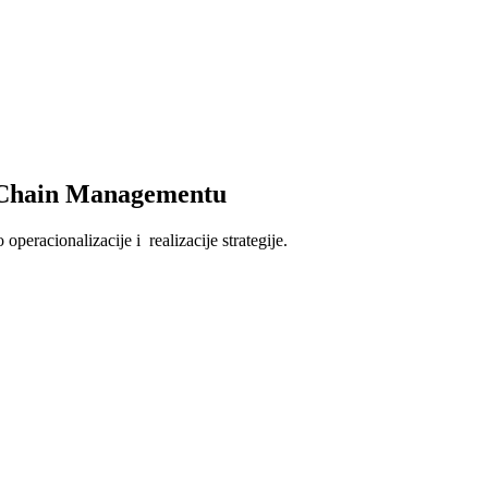
y Chain Managementu
operacionalizacije i realizacije strategije.