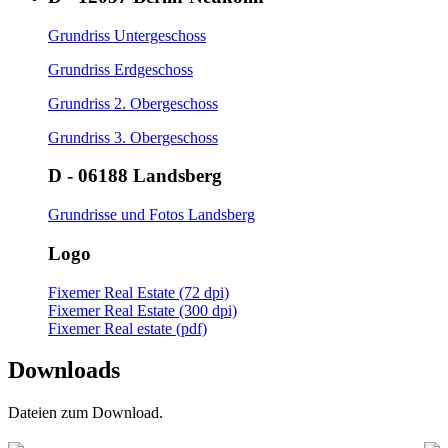
Grundriss Untergeschoss
Grundriss Erdgeschoss
Grundriss 2. Obergeschoss
Grundriss 3. Obergeschoss
D - 06188 Landsberg
Grundrisse und Fotos Landsberg
Logo
Fixemer Real Estate (72 dpi)
Fixemer Real Estate (300 dpi)
Fixemer Real estate (pdf)
Downloads
Dateien zum Download.