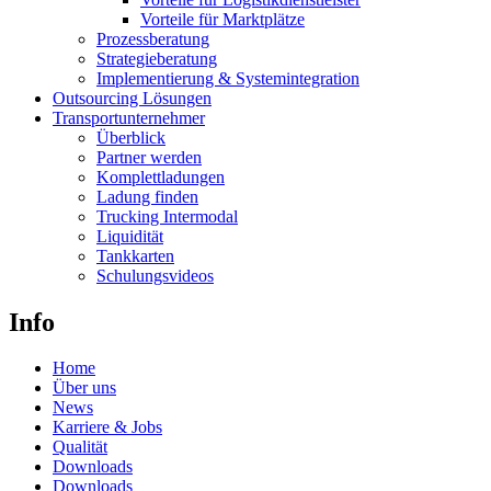
Vorteile für Marktplätze
Prozessberatung
Strategieberatung
Implementierung & Systemintegration
Outsourcing Lösungen
Transportunternehmer
Überblick
Partner werden
Komplettladungen
Ladung finden
Trucking Intermodal
Liquidität
Tankkarten
Schulungsvideos
Info
Home
Über uns
News
Karriere & Jobs
Qualität
Downloads
Downloads