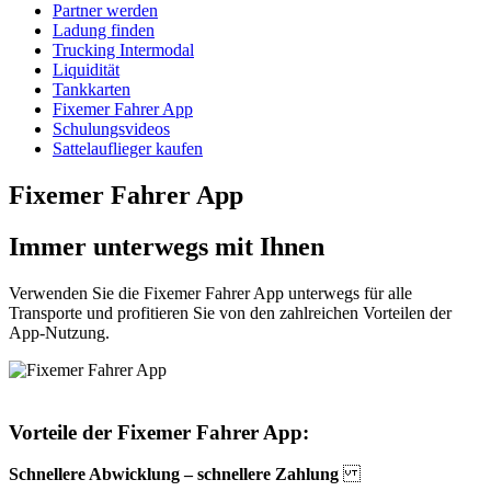
Partner werden
Ladung finden
Trucking Intermodal
Liquidität
Tankkarten
Fixemer Fahrer App
Schulungsvideos
Sattelauflieger kaufen
Fixemer Fahrer App
Immer unterwegs mit Ihnen
Verwenden Sie die Fixemer Fahrer App unterwegs für alle
Transporte und profitieren Sie von den zahlreichen Vorteilen der
App-Nutzung.
Vorteile der Fixemer Fahrer App:
Schnellere Abwicklung – schnellere Zahlung