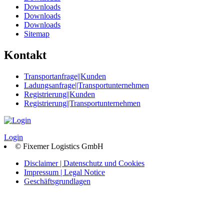
Downloads
Downloads
Downloads
Sitemap
Kontakt
Transportanfrage||Kunden
Ladungsanfrage||Transportunternehmen
Registrierung||Kunden
Registrierung||Transportunternehmen
Login
© Fixemer Logistics GmbH
Disclaimer | Datenschutz und Cookies
Impressum | Legal Notice
Geschäftsgrundlagen