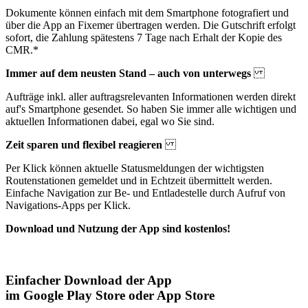
Dokumente können einfach mit dem Smartphone fotografiert und
über die App an Fixemer übertragen werden. Die Gutschrift erfolgt
sofort, die Zahlung spätestens 7 Tage nach Erhalt der Kopie des
CMR.*
Immer auf dem neusten Stand – auch von unterwegs
Aufträge inkl. aller auftragsrelevanten Informationen werden direkt
auf's Smartphone gesendet. So haben Sie immer alle wichtigen und
aktuellen Informationen dabei, egal wo Sie sind.
Zeit sparen und flexibel reagieren
Per Klick können aktuelle Statusmeldungen der wichtigsten
Routenstationen gemeldet und in Echtzeit übermittelt werden.
Einfache Navigation zur Be- und Entladestelle durch Aufruf von
Navigations-Apps per Klick.
Download und Nutzung der App sind kostenlos!
Einfacher Download der App
im Google Play Store oder App Store