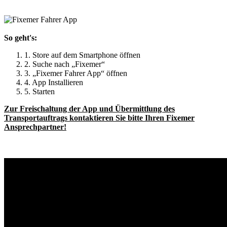
So geht's:
1. Store auf dem Smartphone öffnen
2. Suche nach „Fixemer“
3. „Fixemer Fahrer App“ öffnen
4. App Installieren
5. Starten
Zur Freischaltung der App und Übermittlung des
Transportauftrags kontaktieren Sie bitte Ihren Fixemer
Ansprechpartner!